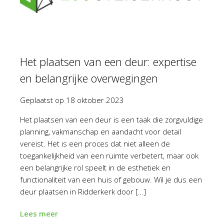
Het plaatsen van een deur: expertise
en belangrijke overwegingen
Geplaatst op
18 oktober 2023
Het plaatsen van een deur is een taak die zorgvuldige
planning, vakmanschap en aandacht voor detail
vereist. Het is een proces dat niet alleen de
toegankelijkheid van een ruimte verbetert, maar ook
een belangrijke rol speelt in de esthetiek en
functionaliteit van een huis of gebouw. Wil je dus een
deur plaatsen in Ridderkerk door […]
Lees meer