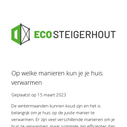
Op welke manieren kun je je huis
verwarmen
Geplaatst op
15 maart 2023
De wintermaanden kunnen koud zijn en het is
belangrijk om je huis op de juiste manier te
verwarmen. Er zijn veel verschillende manieren om je
huis te verwarmen, maar sommige zijn efficiënter dan