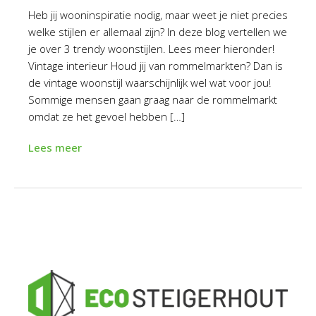
Heb jij wooninspiratie nodig, maar weet je niet precies
welke stijlen er allemaal zijn? In deze blog vertellen we
je over 3 trendy woonstijlen. Lees meer hieronder!
Vintage interieur Houd jij van rommelmarkten? Dan is
de vintage woonstijl waarschijnlijk wel wat voor jou!
Sommige mensen gaan graag naar de rommelmarkt
omdat ze het gevoel hebben […]
Lees meer