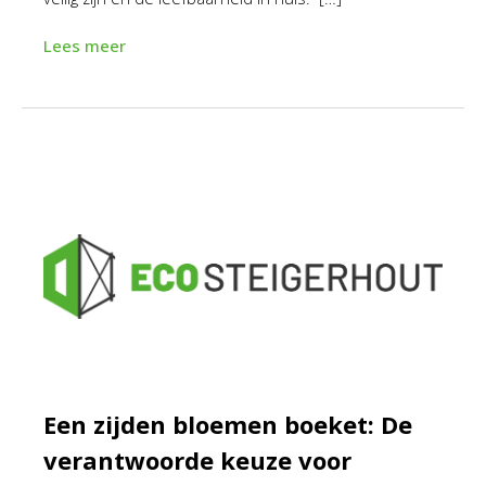
Lees meer
Een zijden bloemen boeket: De
verantwoorde keuze voor