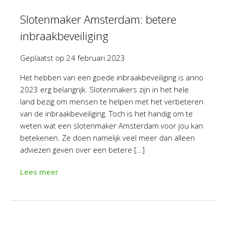
Slotenmaker Amsterdam: betere
inbraakbeveiliging
Geplaatst op
24 februari 2023
Het hebben van een goede inbraakbeveiliging is anno
2023 erg belangrijk. Slotenmakers zijn in het hele
land bezig om mensen te helpen met het verbeteren
van de inbraakbeveiliging. Toch is het handig om te
weten wat een slotenmaker Amsterdam voor jou kan
betekenen. Ze doen namelijk veel meer dan alleen
adviezen geven over een betere […]
Lees meer