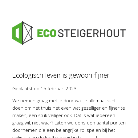
Ecologisch leven is gewoon fijner
Geplaatst op
15 februari 2023
We nemen graag met je door wat je allemaal kunt
doen om het thuis net even wat gezelliger en fijner te
maken, een stuk veiliger ook. Dat is wat iedereen
graag wil, niet waar? Laten we eens een aantal punten
doornemen die een belangrijke rol spelen bij het
veilig zijn en de leefbaarheid in huis. […]