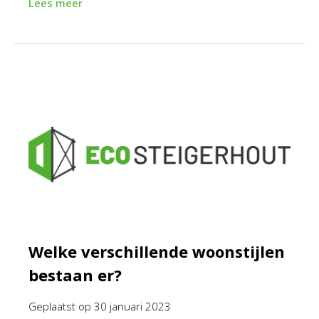
Lees meer
Welke verschillende woonstijlen
bestaan er?
Geplaatst op
30 januari 2023