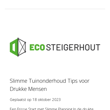
Slimme Tuinonderhoud Tips voor
Drukke Mensen
Geplaatst op
18 oktober 2023
Een Frisse Start met Slimme Planning In de drukte