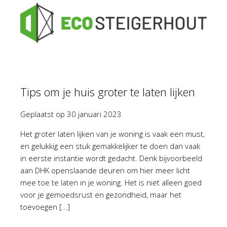
Tips om je huis groter te laten lijken
Geplaatst op
30 januari 2023
Het groter laten lijken van je woning is vaak een must,
en gelukkig een stuk gemakkelijker te doen dan vaak
in eerste instantie wordt gedacht. Denk bijvoorbeeld
aan DHK openslaande deuren om hier meer licht
mee toe te laten in je woning. Het is niet alleen goed
voor je gemoedsrust en gezondheid, maar het
toevoegen […]