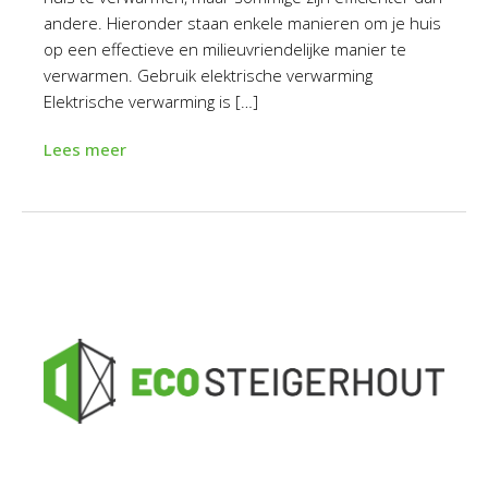
andere. Hieronder staan enkele manieren om je huis
op een effectieve en milieuvriendelijke manier te
verwarmen. Gebruik elektrische verwarming
Elektrische verwarming is […]
Lees meer