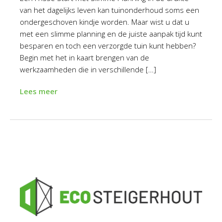
van het dagelijks leven kan tuinonderhoud soms een
ondergeschoven kindje worden. Maar wist u dat u
met een slimme planning en de juiste aanpak tijd kunt
besparen en toch een verzorgde tuin kunt hebben?
Begin met het in kaart brengen van de
werkzaamheden die in verschillende […]
Lees meer