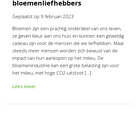
bloemenliefhebbers
Geplaatst op
9 februari 2023
Bloemen zijn een prachtig onderdeel van ons leven,
ze geven kleur aan ons huis en kunnen een geweldig
cadeau zijn voor de mensen die we liefhebben. Maar
steeds meer mensen worden zich bewust van de
impact van hun aankopen op het milieu. De
bloemenindustrie kan een grote belasting zijn voor
het milieu, met hoge CO2-uitstoot […]
Lees meer