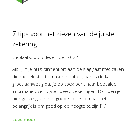
7 tips voor het kiezen van de juiste
zekering.
Geplaatst op
5 december 2022
Als jij in je huis binnenkort aan de slag gaat met zaken
die met elektra te maken hebben, dan is de kans
groot aanwezig dat je op zoek bent naar bepaalde
informatie over bijvoorbeeld zekeringen. Dan ben je
hier gelukkig aan het goede adres, omdat het
belangrijk is om goed op de hoogte te zijn […]
Lees meer