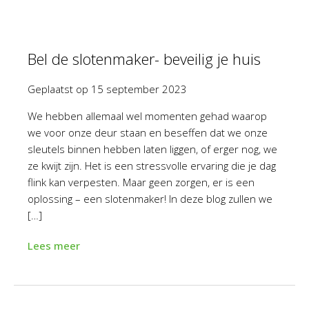
Bel de slotenmaker- beveilig je huis
Geplaatst op
15 september 2023
We hebben allemaal wel momenten gehad waarop
we voor onze deur staan en beseffen dat we onze
sleutels binnen hebben laten liggen, of erger nog, we
ze kwijt zijn. Het is een stressvolle ervaring die je dag
flink kan verpesten. Maar geen zorgen, er is een
oplossing – een slotenmaker! In deze blog zullen we
[…]
Lees meer