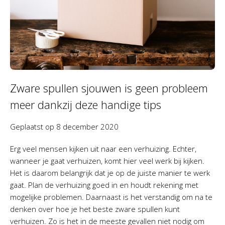
Zware spullen sjouwen is geen probleem
meer dankzij deze handige tips
Geplaatst op
8 december 2020
Erg veel mensen kijken uit naar een verhuizing. Echter,
wanneer je gaat verhuizen, komt hier veel werk bij kijken.
Het is daarom belangrijk dat je op de juiste manier te werk
gaat. Plan de verhuizing goed in en houdt rekening met
mogelijke problemen. Daarnaast is het verstandig om na te
denken over hoe je het beste zware spullen kunt
verhuizen. Zo is het in de meeste gevallen niet nodig om