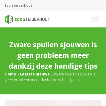
Eco steigerhout
Zware spullen sjouwen is
geen probleem meer
dankzij deze handige tips
Home
»
Laatste nieuws
»
Zware spullen sjouwen is
geen probleem meer dankzij deze handige tips