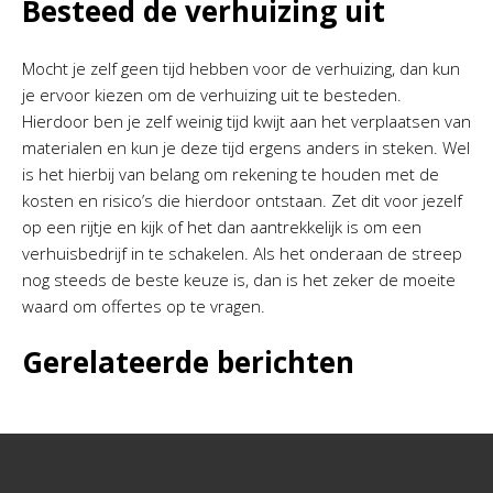
Besteed de verhuizing uit
Mocht je zelf geen tijd hebben voor de verhuizing, dan kun
je ervoor kiezen om de verhuizing uit te besteden.
Hierdoor ben je zelf weinig tijd kwijt aan het verplaatsen van
materialen en kun je deze tijd ergens anders in steken. Wel
is het hierbij van belang om rekening te houden met de
kosten en risico’s die hierdoor ontstaan. Zet dit voor jezelf
op een rijtje en kijk of het dan aantrekkelijk is om een
verhuisbedrijf in te schakelen. Als het onderaan de streep
nog steeds de beste keuze is, dan is het zeker de moeite
waard om offertes op te vragen.
Gerelateerde berichten