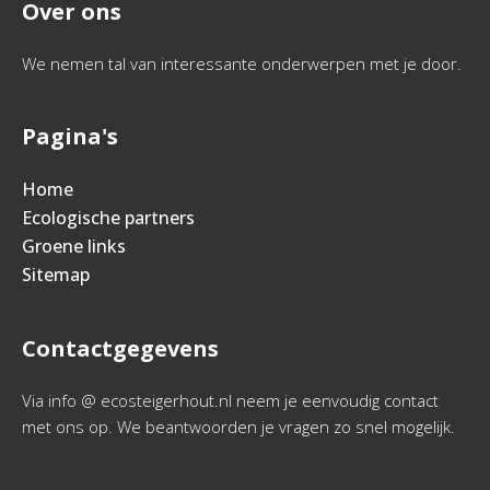
Over ons
We nemen tal van interessante onderwerpen met je door.
Pagina's
Home
Ecologische partners
Groene links
Sitemap
Contactgegevens
Via info @ ecosteigerhout.nl neem je eenvoudig contact
met ons op. We beantwoorden je vragen zo snel mogelijk.