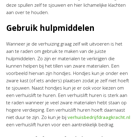
deze spullen zelf te sjouwen en hier lichamelijke klachten
aan over te houden.
Gebruik hulpmiddelen
Wanneer je de verhuizing graag zelf wilt uitvoeren is het
aan te raden om gebruik te maken van de juiste
hulpmiddelen. Zo zijn er materialen te verkrijgen die
kunnen helpen bij het tillen van zware materialen. Een
voorbeeld hiervan zijn hondjes. Hondjes kun je onder een
zware kast (of iets anders) plaatsen zodat je zelf niet hoeft
te sjouwen. Naast hondjes kun je er ook voor kiezen om
een verhuislift te huren. Een verhuislift huren is sterk aan
te raden wanneer je veel zware materialen hebt staan op
hogere verdieping. Een verhuislift huren hoeft daarnaast
niet duur te zijn. Zo kun je bij
verhuisbedrijfdraagkracht.nl
een verhuislift huren voor een aantrekkelijk bedrag.