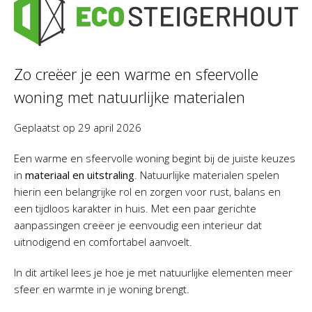
Zo creëer je een warme en sfeervolle
woning met natuurlijke materialen
Geplaatst op
29 april 2026
Een warme en sfeervolle woning begint bij de juiste keuzes
in
materiaal en uitstraling
. Natuurlijke materialen spelen
hierin een belangrijke rol en zorgen voor rust, balans en
een tijdloos karakter in huis. Met een paar gerichte
aanpassingen creëer je eenvoudig een interieur dat
uitnodigend en comfortabel aanvoelt.
In dit artikel lees je hoe je met natuurlijke elementen meer
sfeer en warmte in je woning brengt.