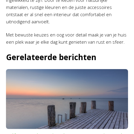
materialen, rustige kleuren en de juiste accessoires
ontstaat er al snel een interieur dat comfortabel en
uitnodigend aanvoelt.
Met bewuste keuzes en oog voor detail maak je van je huis
een plek waar je elke dag kunt genieten van rust en sfeer.
Gerelateerde berichten