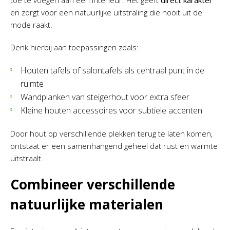
en zorgt voor een natuurlijke uitstraling die nooit uit de
mode raakt.
Denk hierbij aan toepassingen zoals:
Houten tafels of salontafels als centraal punt in de
ruimte
Wandplanken van steigerhout voor extra sfeer
Kleine houten accessoires voor subtiele accenten
Door hout op verschillende plekken terug te laten komen,
ontstaat er een samenhangend geheel dat rust en warmte
uitstraalt.
Combineer verschillende
natuurlijke materialen