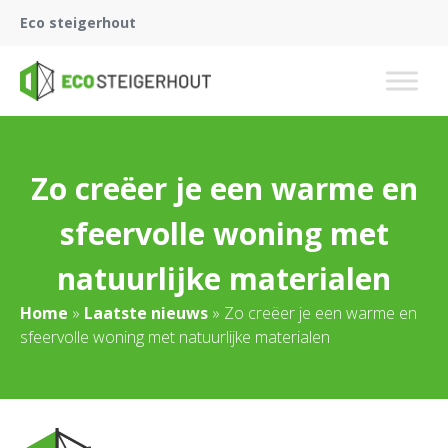
Eco steigerhout
Zo creëer je een warme en
sfeervolle woning met
natuurlijke materialen
Home
»
Laatste nieuws
»
Zo creëer je een warme en
sfeervolle woning met natuurlijke materialen