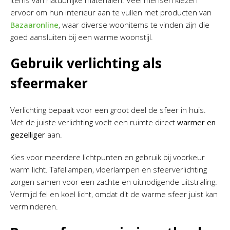
ervoor om hun interieur aan te vullen met producten van
Bazaaronline
, waar diverse woonitems te vinden zijn die
goed aansluiten bij een warme woonstijl.
Gebruik verlichting als
sfeermaker
Verlichting bepaalt voor een groot deel de sfeer in huis.
Met de juiste verlichting voelt een ruimte direct
warmer en
gezelliger
aan.
Kies voor meerdere lichtpunten en gebruik bij voorkeur
warm licht. Tafellampen, vloerlampen en sfeerverlichting
zorgen samen voor een zachte en uitnodigende uitstraling.
Vermijd fel en koel licht, omdat dit de warme sfeer juist kan
verminderen.