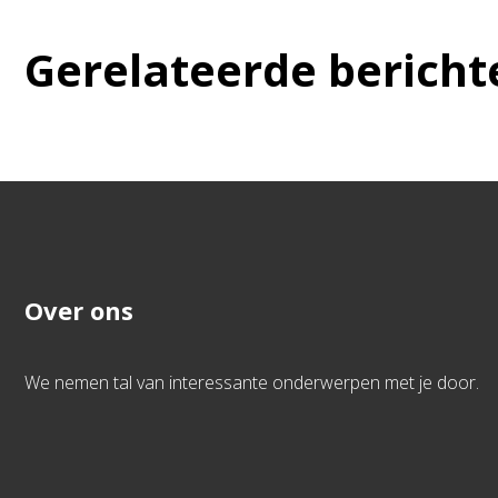
Gerelateerde bericht
Over ons
We nemen tal van interessante onderwerpen met je door.