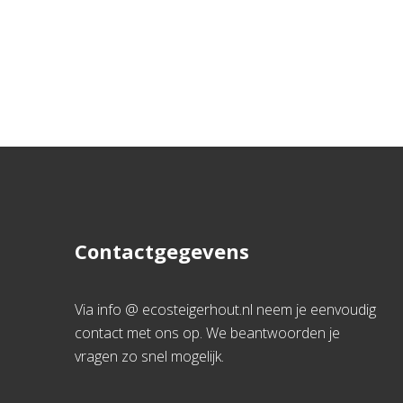
Contactgegevens
Via info @ ecosteigerhout.nl neem je eenvoudig
contact met ons op. We beantwoorden je
vragen zo snel mogelijk.