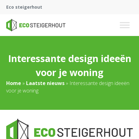
Eco steigerhout
Interessante design ideeën
voor je woning
Home
»
Laatste nieuws
»
Interessante design ideeën
voor je woning