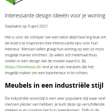
Interessante design ideeën voor je woning
Geplaatst op
9 april 2021
Het is voor de schrijver van een tekst altijd heel erg leuk om
de lezers te inspireren met interessante tips voor hun
interieur. Mensen willen graag hun woning op een zo mooi
mogelijk manier inrichten. Ze willen zich helemaal thuis
voelen in een design dat de moeite waard is. Bij
https://furnihaus.nl/
vind je tal van meubels die het
mogelijk maken om een topinterieur in te richten.
Meubels in een industriële stijl
De industriële woonstijl is een zeer populaire stijl waar veel
mensen plezier van hebben. Je kunt deze op verschillende
plekken in en rondom het huis tegenkomen. Zelfs in de