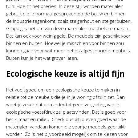
tuin. Hoe zit het precies. In deze stijl worden materialen
gebruik die je normaal gesproken op de bouw en binnen
de industrie tegenkomt, zoals steigerhout en steigerbuizen.
Grappig is het om van deze materialen meubels te maken.
Dat kan ook voor weinig geld. De meubels zijn geschikt voor
binnen en buiten. Hoewel je misschien voor binnen zou
kunnen gaan voor wat meer netjes afgeschuurde meubels.
Buiten kun je het wat grover laten.
Ecologische keuze is altijd fijn
Het voelt goed om een ecologische keuze te maken in
relatie tot de meubels die je in je woning of tuin zet. Dan
weet je zeker dat er minder tot geen vergroting van je
ecologische voetafdruk zal plaatsvinden. Dat is goed voor
het klimaat en milieu. Check dus altijd even goed waar de
materialen vandaan komen die voor je meubels gebruikt
worden. Zo is het bijvoorbeeld mogelijk om te kiezen voor