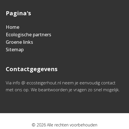
Pagina's
Home
Ecologische partners
Groene links
Sitemap
Contactgegevens
Via info @ ecosteigerhout.nl neem je eenvoudig contact
met ons op. We beantwoorden je vragen zo snel mogelijk.
© 2026 Alle rechten voorbehouden