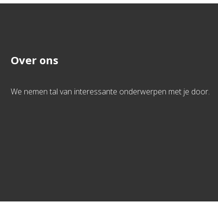
Over ons
We nemen tal van interessante onderwerpen met je door.