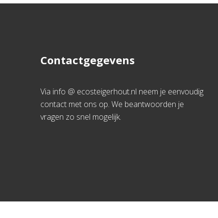
Contactgegevens
Via info @ ecosteigerhout.nl neem je eenvoudig
contact met ons op. We beantwoorden je
vragen zo snel mogelijk.