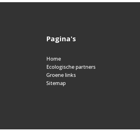
Pagina's
Home
Ecologische partners
Groene links
Sitemap