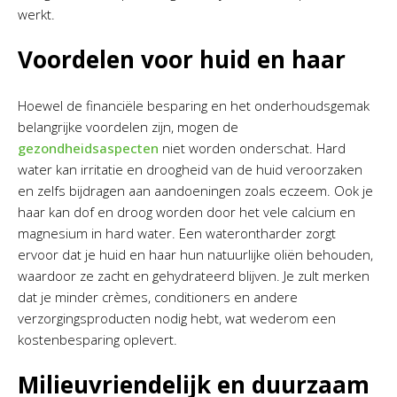
werkt.
Voordelen voor huid en haar
Hoewel de financiële besparing en het onderhoudsgemak
belangrijke voordelen zijn, mogen de
gezondheidsaspecten
niet worden onderschat. Hard
water kan irritatie en droogheid van de huid veroorzaken
en zelfs bijdragen aan aandoeningen zoals eczeem. Ook je
haar kan dof en droog worden door het vele calcium en
magnesium in hard water. Een waterontharder zorgt
ervoor dat je huid en haar hun natuurlijke oliën behouden,
waardoor ze zacht en gehydrateerd blijven. Je zult merken
dat je minder crèmes, conditioners en andere
verzorgingsproducten nodig hebt, wat wederom een
kostenbesparing oplevert.
Milieuvriendelijk en duurzaam