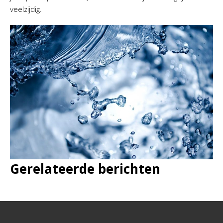
veelzijdig.
Gerelateerde berichten