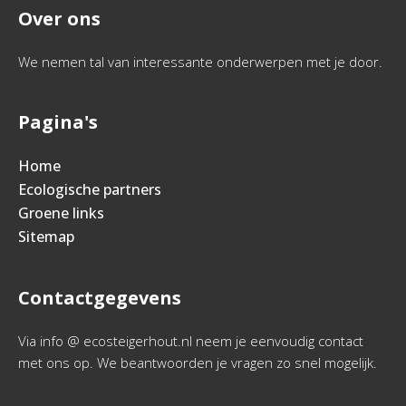
Over ons
We nemen tal van interessante onderwerpen met je door.
Pagina's
Home
Ecologische partners
Groene links
Sitemap
Contactgegevens
Via info @ ecosteigerhout.nl neem je eenvoudig contact
met ons op. We beantwoorden je vragen zo snel mogelijk.