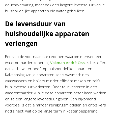
douche-ervaring, maar ook een langere levensduur van je
huishoudelijke apparaten die water gebruiken.
De levensduur van
huishoudelijke apparaten
verlengen
Een van de voornaamste redenen waarom mensen een
waterontharder kopen bij
Vakman André Oss
, is het effect
dat zacht water heeft op huishoudelijke apparaten.
Kalkaanslag kan je apparaten zoals wasmachines,
vaatwassers en boilers minder efficiënt maken en zelfs
hun levensduur verkorten. Door te investeren in een
waterontharder kun je deze apparaten beter laten werken
en ze een langere levensduur geven. Een bijkomend
voordeel is dat je minder reinigingsmiddelen en ontkalkers
nodig hebt, wat op de lange termijn kostenbesparend