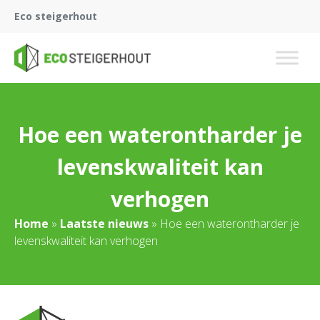
Eco steigerhout
Hoe een waterontharder je
levenskwaliteit kan
verhogen
Home
»
Laatste nieuws
»
Hoe een waterontharder je
levenskwaliteit kan verhogen