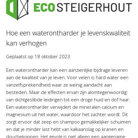
Hoe een waterontharder je levenskwaliteit
kan verhogen
Geplaatst op
18 oktober 2023
Een waterontharder kan een aanzienlijke bijdrage leveren
aan de kwaliteit van je leven. Voor velen is hard water een
vanzelfsprekendheid waar ze weinig aandacht aan
besteden. Maar de effecten ervan zijn alomtegenwoordig:
van dichtgeslibde leidingen tot een droge huid en dof haar.
Een waterontharder verwijdert de mineralen calcium en
magnesium uit het water, waardoor het zachter wordt. Dit
zorgt ervoor dat zeep en shampoo gemakkelijker schuimen
en dat je minder last hebt van kalkaanslag op kranen en
douchekoppen. Het gevolg is niet alleen een aangename