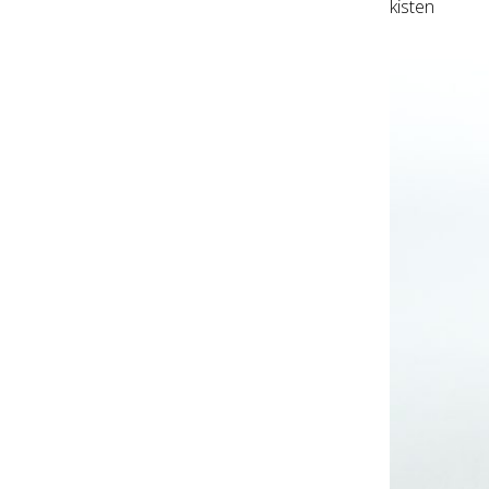
kisten