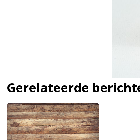
Gerelateerde bericht