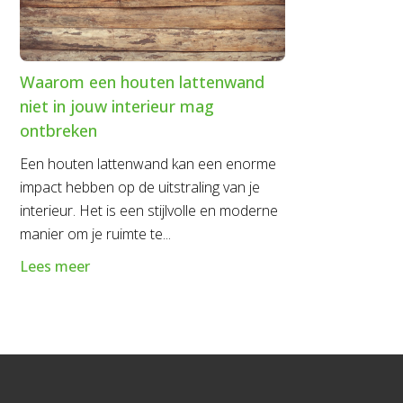
Waarom een houten lattenwand
niet in jouw interieur mag
ontbreken
Een houten lattenwand kan een enorme
impact hebben op de uitstraling van je
interieur. Het is een stijlvolle en moderne
manier om je ruimte te...
Lees meer