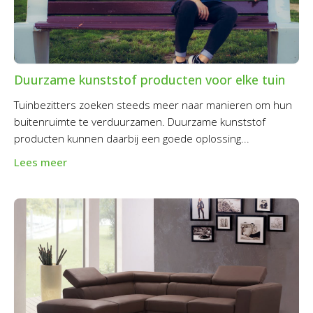
Duurzame kunststof producten voor elke tuin
Tuinbezitters zoeken steeds meer naar manieren om hun
buitenruimte te verduurzamen. Duurzame kunststof
producten kunnen daarbij een goede oplossing...
Lees meer