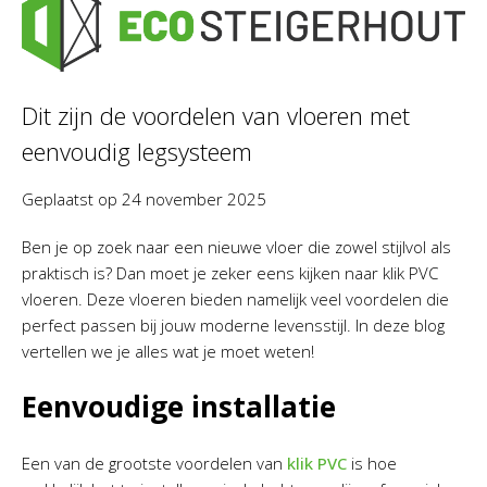
Dit zijn de voordelen van vloeren met
eenvoudig legsysteem
Geplaatst op
24 november 2025
Ben je op zoek naar een nieuwe vloer die zowel stijlvol als
praktisch is? Dan moet je zeker eens kijken naar klik PVC
vloeren. Deze vloeren bieden namelijk veel voordelen die
perfect passen bij jouw moderne levensstijl. In deze blog
vertellen we je alles wat je moet weten!
Eenvoudige installatie
Een van de grootste voordelen van
klik PVC
is hoe