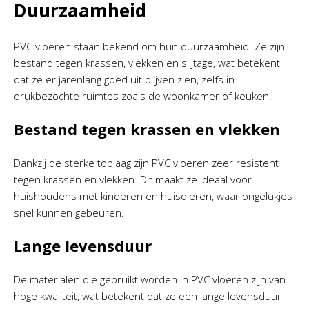
Duurzaamheid
PVC vloeren staan bekend om hun duurzaamheid. Ze zijn
bestand tegen krassen, vlekken en slijtage, wat betekent
dat ze er jarenlang goed uit blijven zien, zelfs in
drukbezochte ruimtes zoals de woonkamer of keuken.
Bestand tegen krassen en vlekken
Dankzij de sterke toplaag zijn PVC vloeren zeer resistent
tegen krassen en vlekken. Dit maakt ze ideaal voor
huishoudens met kinderen en huisdieren, waar ongelukjes
snel kunnen gebeuren.
Lange levensduur
De materialen die gebruikt worden in PVC vloeren zijn van
hoge kwaliteit, wat betekent dat ze een lange levensduur