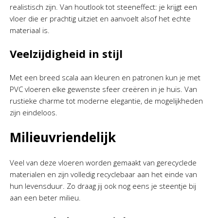
realistisch zijn. Van houtlook tot steeneffect: je krijgt een
vloer die er prachtig uitziet en aanvoelt alsof het echte
materiaal is.
Veelzijdigheid in stijl
Met een breed scala aan kleuren en patronen kun je met
PVC vloeren elke gewenste sfeer creëren in je huis. Van
rustieke charme tot moderne elegantie, de mogelijkheden
zijn eindeloos.
Milieuvriendelijk
Veel van deze vloeren worden gemaakt van gerecyclede
materialen en zijn volledig recyclebaar aan het einde van
hun levensduur. Zo draag jij ook nog eens je steentje bij
aan een beter milieu.