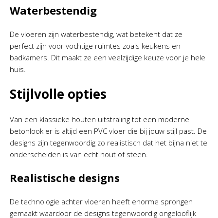
Waterbestendig
De vloeren zijn waterbestendig, wat betekent dat ze
perfect zijn voor vochtige ruimtes zoals keukens en
badkamers. Dit maakt ze een veelzijdige keuze voor je hele
huis.
Stijlvolle opties
Van een klassieke houten uitstraling tot een moderne
betonlook er is altijd een PVC vloer die bij jouw stijl past. De
designs zijn tegenwoordig zo realistisch dat het bijna niet te
onderscheiden is van echt hout of steen.
Realistische designs
De technologie achter vloeren heeft enorme sprongen
gemaakt waardoor de designs tegenwoordig ongelooflijk