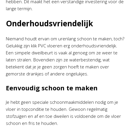
hebben. Dit maakt het een verstandige investering voor de
lange termijn.
Onderhoudsvriendelijk
Niemand houdt ervan om urenlang schoon te maken, toch?
Gelukkig zijn klik PVC vloeren erg onderhoudsvriendelijk.
Een simpele dweilbeurt is vaak al genoeg om ze weer te
laten stralen. Bovendien zijn ze waterbestendig, wat
betekent dat je je geen zorgen hoeft te maken over
gemorste drankjes of andere ongelukjes.
Eenvoudig schoon te maken
Je hebt geen speciale schoonmaakmiddelen nodig om je
vloer in topconditie te houden. Gewoon regelmatig
stofzuigen en af en toe dweilen is voldoende om de vloer
schoon en fris te houden.