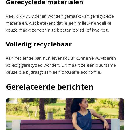
Gerecyclede materialen
Veel klik PVC vloeren worden gemaakt van gerecyclede
materialen, wat betekent dat je een milieuvriendelijke
keuze maakt zonder in te boeten op stijl of kwaliteit.
Volledig recyclebaar
Aan het einde van hun levensduur kunnen PVC vloeren
volledig gerecycled worden. Dit maakt ze een duurzame
keuze die bijdraagt aan een circulaire economie.
Gerelateerde berichten