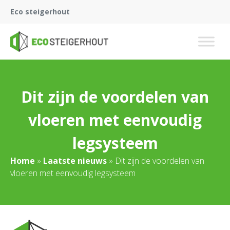
Eco steigerhout
Dit zijn de voordelen van
vloeren met eenvoudig
legsysteem
Home
»
Laatste nieuws
»
Dit zijn de voordelen van
vloeren met eenvoudig legsysteem